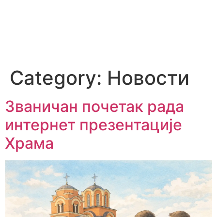
Category:
Новости
Званичан почетак рада
интернет презентације
Храма